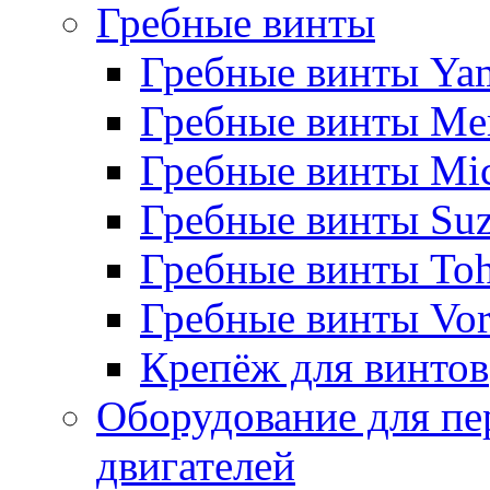
Гребные винты
Гребные винты Ya
Гребные винты Me
Гребные винты Mi
Гребные винты Suz
Гребные винты Toh
Гребные винты Vor
Крепёж для винтов
Оборудование для пе
двигателей