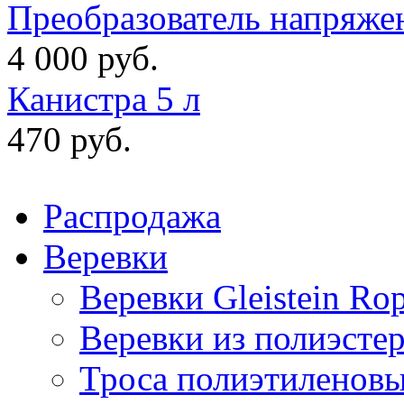
Преобразователь напряже
4 000 руб.
Канистра 5 л
470 руб.
Распродажа
Веревки
Веревки Gleistein Ro
Веревки из полиэсте
Троса полиэтиленов