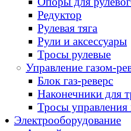
Опоры для рулевог
Редуктор
Рулевая тяга
Рули и аксессуары
Тросы рулевые
Управление газом-ре
Блок газ-реверс
Наконечники для т
Тросы управления 
Электрооборудование