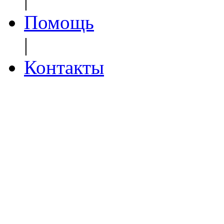
Помощь
|
Контакты