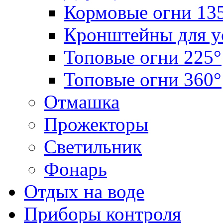
Кормовые огни 13
Кронштейны для у
Топовые огни 225°
Топовые огни 360°
Отмашка
Прожекторы
Светильник
Фонарь
Отдых на воде
Приборы контроля