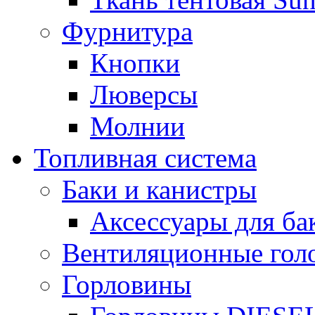
Фурнитура
Кнопки
Люверсы
Молнии
Топливная система
Баки и канистры
Аксессуары для ба
Вентиляционные гол
Горловины