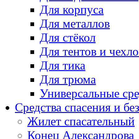
Для корпуса
Для металлов
Для стёкол
Для тентов и чехло
Для тика
Для трюма
Универсальные сре
Средства спасения и бе
Жилет спасательный
Конец Александрова