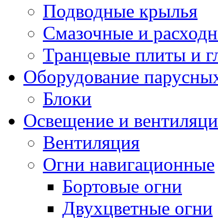
Подводные крылья
Смазочные и расход
Транцевые плиты и 
Оборудование парусных
Блоки
Освещение и вентиляци
Вентиляция
Огни навигационные
Бортовые огни
Двухцветные огни