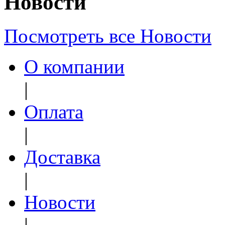
Новости
Посмотреть все Новости
О компании
|
Оплата
|
Доставка
|
Новости
|