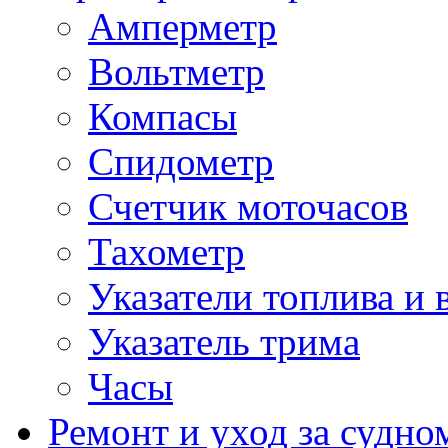
Амперметр
Вольтметр
Компасы
Спидометр
Счетчик моточасов
Тахометр
Указатели топлива и 
Указатель трима
Часы
Ремонт и уход за судно