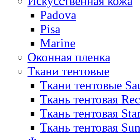
Искусственная кожа
Padova
Pisa
Marine
Оконная пленка
Ткани тентовые
Ткани тентовые Sa
Ткань тентовая Re
Ткань тентовая Sta
Ткань тентовая Sun