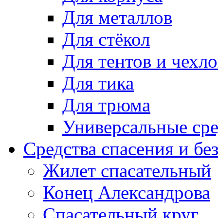
Для металлов
Для стёкол
Для тентов и чехло
Для тика
Для трюма
Универсальные сре
Средства спасения и бе
Жилет спасательный
Конец Александрова
Спасательный круг