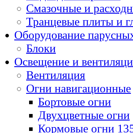
Смазочные и расход
Транцевые плиты и 
Оборудование парусных
Блоки
Освещение и вентиляци
Вентиляция
Огни навигационные
Бортовые огни
Двухцветные огни
Кормовые огни 13