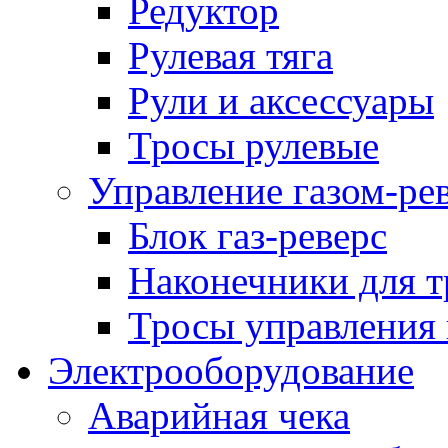
Редуктор
Рулевая тяга
Рули и аксессуары
Тросы рулевые
Управление газом-ре
Блок газ-реверс
Наконечники для т
Тросы управления 
Электрооборудование
Аварийная чека