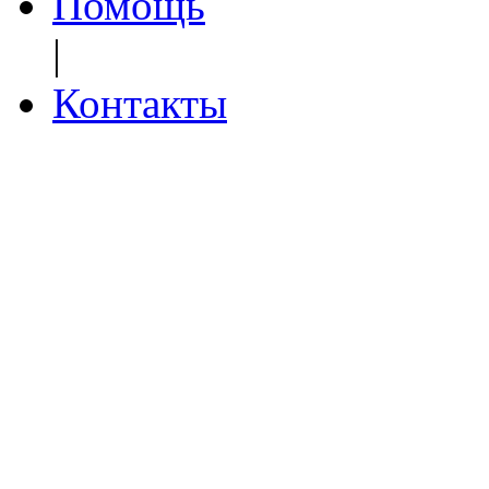
Помощь
|
Контакты