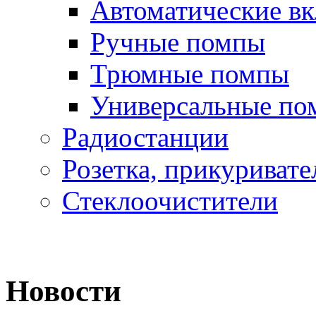
Автоматические в
Ручные помпы
Трюмные помпы
Универсальные по
Радиостанции
Розетка, прикуривате
Стеклоочистители
Новости