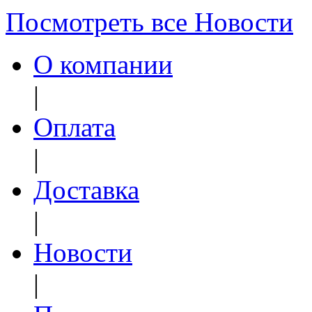
Посмотреть все Новости
О компании
|
Оплата
|
Доставка
|
Новости
|