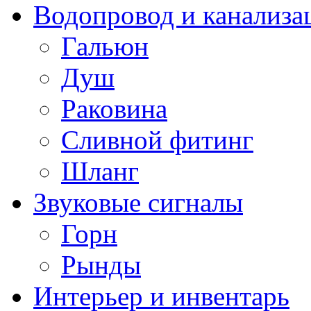
Водопровод и канализа
Гальюн
Душ
Раковина
Сливной фитинг
Шланг
Звуковые сигналы
Горн
Рынды
Интерьер и инвентарь