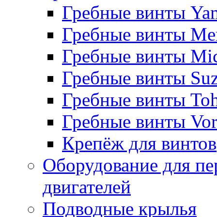
Гребные винты Ya
Гребные винты Me
Гребные винты Mi
Гребные винты Suz
Гребные винты Toh
Гребные винты Vor
Крепёж для винтов
Оборудование для пе
двигателей
Подводные крылья