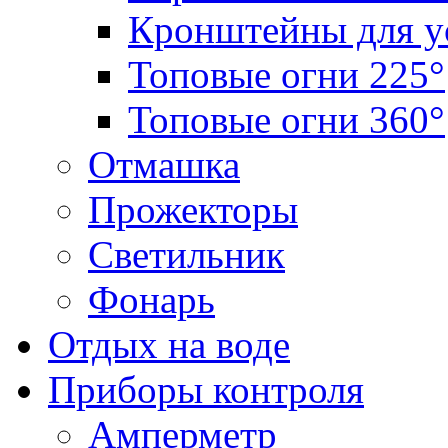
Кронштейны для у
Топовые огни 225°
Топовые огни 360°
Отмашка
Прожекторы
Светильник
Фонарь
Отдых на воде
Приборы контроля
Амперметр