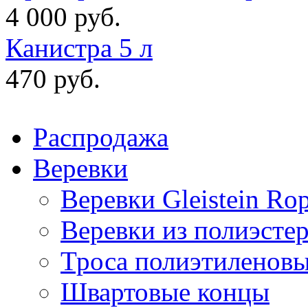
4 000 руб.
Канистра 5 л
470 руб.
Распродажа
Веревки
Веревки Gleistein Ro
Веревки из полиэсте
Троса полиэтиленов
Швартовые концы