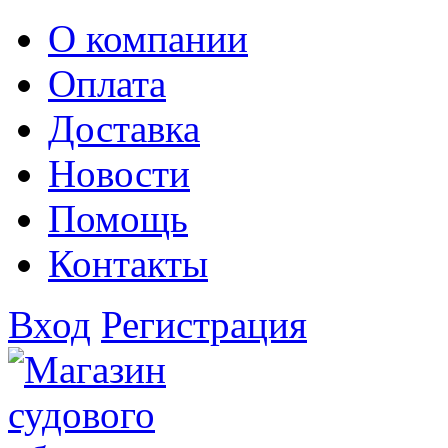
О компании
Оплата
Доставка
Новости
Помощь
Контакты
Вход
Регистрация