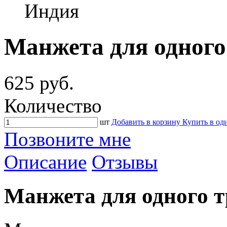
Индия
Манжета для одного 
625 руб.
Количество
шт
Добавить в корзину
Купить в од
Позвоните мне
Описание
Отзывы
Манжета для одного тр