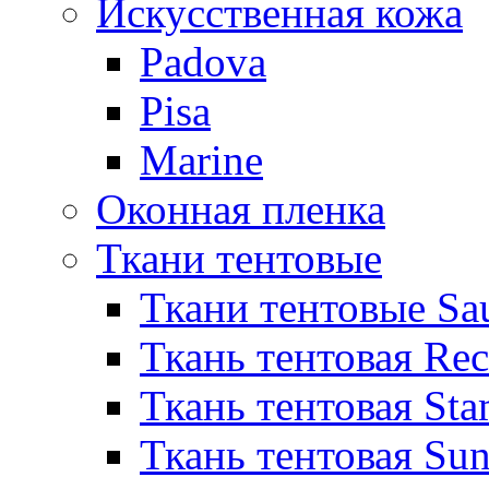
Искусственная кожа
Padova
Pisa
Marine
Оконная пленка
Ткани тентовые
Ткани тентовые Sa
Ткань тентовая Re
Ткань тентовая Sta
Ткань тентовая Sun