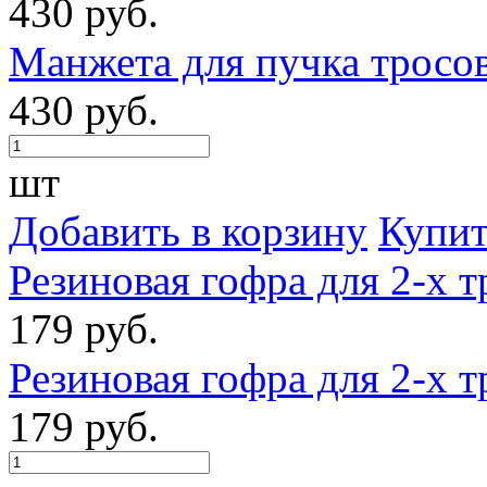
430 руб.
Манжета для пучка тросов
430 руб.
шт
Добавить в корзину
Купит
Резиновая гофра для 2-х т
179 руб.
Резиновая гофра для 2-х т
179 руб.