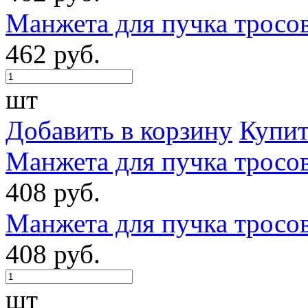
Манжета для пучка тросо
462 руб.
шт
Добавить в корзину
Купит
Манжета для пучка тросо
408 руб.
Манжета для пучка тросо
408 руб.
шт