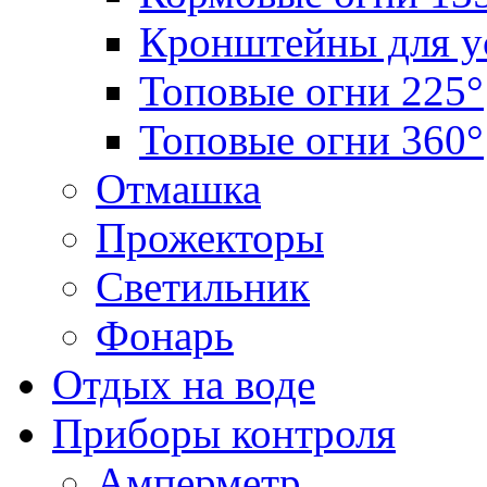
Кронштейны для у
Топовые огни 225°
Топовые огни 360°
Отмашка
Прожекторы
Светильник
Фонарь
Отдых на воде
Приборы контроля
Амперметр