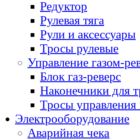
Редуктор
Рулевая тяга
Рули и аксессуары
Тросы рулевые
Управление газом-ре
Блок газ-реверс
Наконечники для т
Тросы управления 
Электрооборудование
Аварийная чека