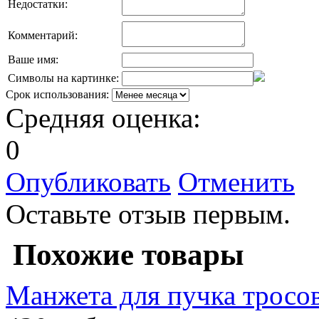
Недостатки:
Комментарий:
Ваше имя:
Символы на картинке:
Срок использования:
Средняя оценка:
0
Опубликовать
Отменить
Оставьте отзыв первым.
Похожие товары
Манжета для пучка тросов