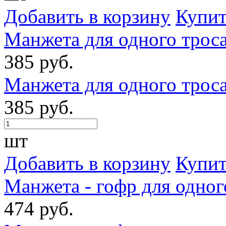
Добавить в корзину
Купит
Манжета для одного троса
385 руб.
Манжета для одного троса
385 руб.
шт
Добавить в корзину
Купит
Манжета - гофр для одног
474 руб.