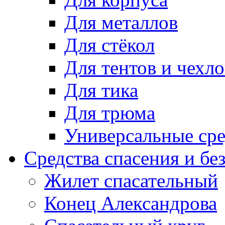
Для металлов
Для стёкол
Для тентов и чехло
Для тика
Для трюма
Универсальные сре
Средства спасения и бе
Жилет спасательный
Конец Александрова