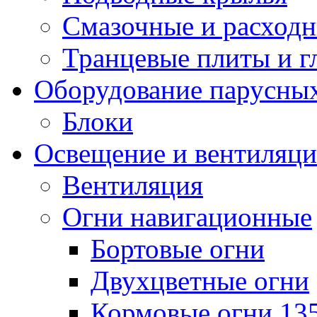
Смазочные и расход
Транцевые плиты и 
Оборудование парусных
Блоки
Освещение и вентиляци
Вентиляция
Огни навигационные
Бортовые огни
Двухцветные огни
Кормовые огни 13