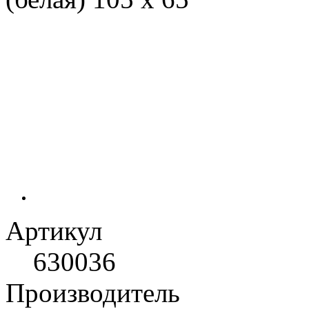
Артикул
630036
Производитель