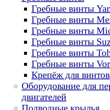
Гребные винты Ya
Гребные винты Me
Гребные винты Mi
Гребные винты Suz
Гребные винты Toh
Гребные винты Vor
Крепёж для винтов
Оборудование для пе
двигателей
Подводные крылья