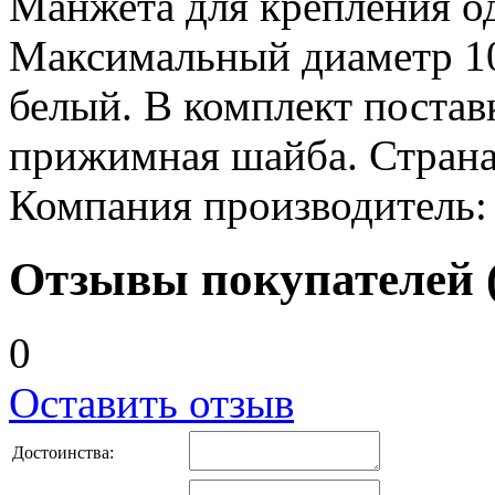
Манжета для крепления о
Максимальный диаметр 10
белый. В комплект постав
прижимная шайба. Страна
Компания производитель:
Отзывы покупателей (
0
Оставить отзыв
Достоинства: