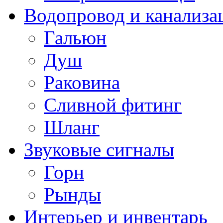
Водопровод и канализа
Гальюн
Душ
Раковина
Сливной фитинг
Шланг
Звуковые сигналы
Горн
Рынды
Интерьер и инвентарь