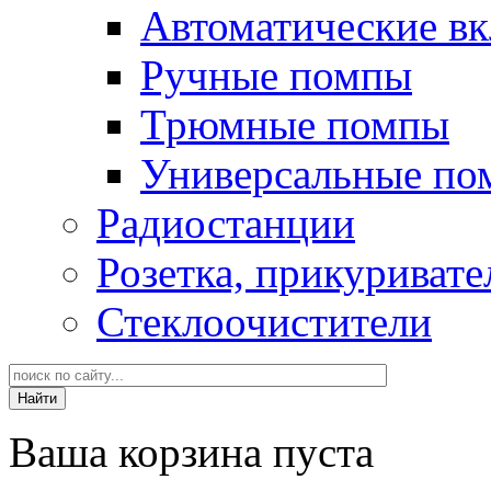
Автоматические в
Ручные помпы
Трюмные помпы
Универсальные по
Радиостанции
Розетка, прикуривате
Стеклоочистители
Ваша корзина пуста