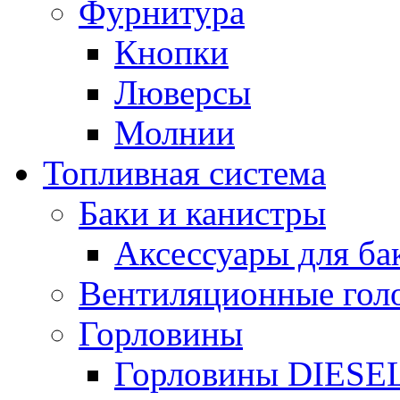
Фурнитура
Кнопки
Люверсы
Молнии
Топливная система
Баки и канистры
Аксессуары для ба
Вентиляционные гол
Горловины
Горловины DIESE