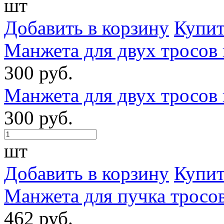
шт
Добавить в корзину
Купит
Манжета для двух тросов 
300 руб.
Манжета для двух тросов 
300 руб.
шт
Добавить в корзину
Купит
Манжета для пучка тросо
462 руб.