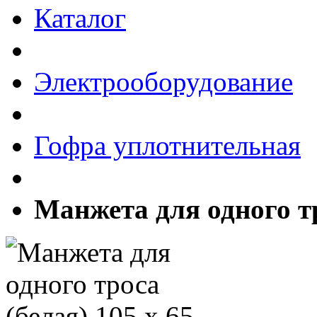
Каталог
Электрооборудование
Гофра уплотнительная
Манжета для одного тр