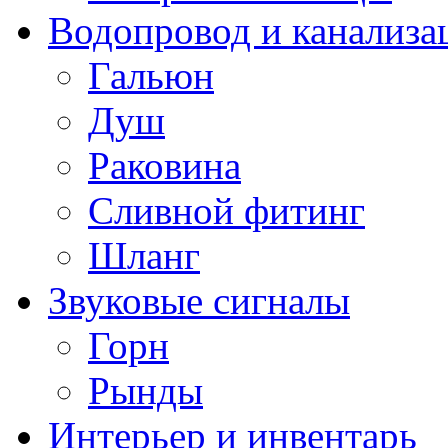
Водопровод и канализа
Гальюн
Душ
Раковина
Сливной фитинг
Шланг
Звуковые сигналы
Горн
Рынды
Интерьер и инвентарь