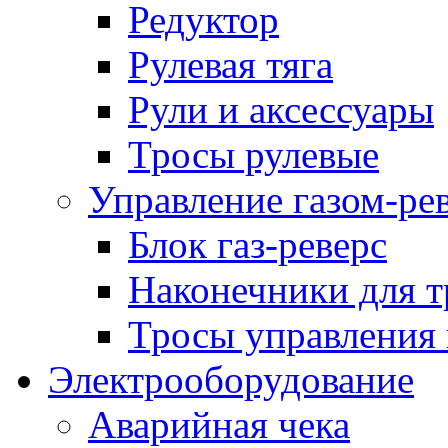
Редуктор
Рулевая тяга
Рули и аксессуары
Тросы рулевые
Управление газом-ре
Блок газ-реверс
Наконечники для т
Тросы управления 
Электрооборудование
Аварийная чека