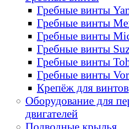
Гребные винты Ya
Гребные винты Me
Гребные винты Mi
Гребные винты Suz
Гребные винты Toh
Гребные винты Vor
Крепёж для винтов
Оборудование для пе
двигателей
Подводные крылья