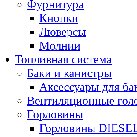
Фурнитура
Кнопки
Люверсы
Молнии
Топливная система
Баки и канистры
Аксессуары для ба
Вентиляционные гол
Горловины
Горловины DIESE