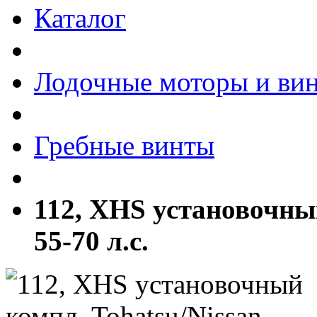
Каталог
Лодочные моторы и ви
Гребные винты
112, XHS установочный
55-70 л.с.