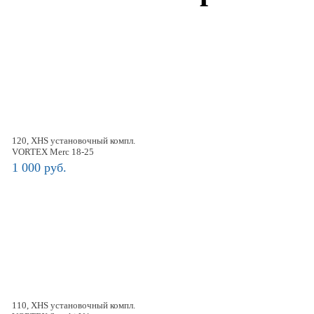
120, XHS установочный компл.
VORTEX Merc 18-25
1 000 руб.
110, XHS установочный компл.