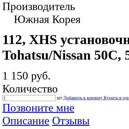
Производитель
Южная Корея
112, XHS установоч
Tohatsu/Nissan 50C, 5
1 150 руб.
Количество
шт
Добавить в корзину
Купить в од
Позвоните мне
Описание
Отзывы