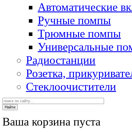
Автоматические в
Ручные помпы
Трюмные помпы
Универсальные по
Радиостанции
Розетка, прикуривате
Стеклоочистители
Ваша корзина пуста