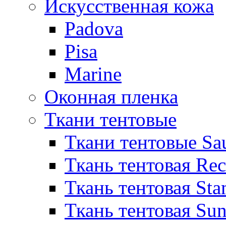
Искусственная кожа
Padova
Pisa
Marine
Оконная пленка
Ткани тентовые
Ткани тентовые Sa
Ткань тентовая Re
Ткань тентовая Sta
Ткань тентовая Sun