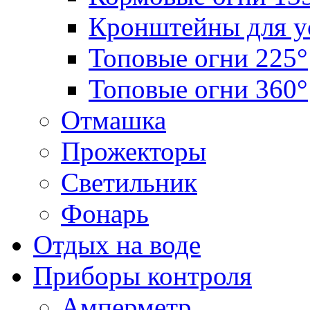
Кронштейны для у
Топовые огни 225°
Топовые огни 360°
Отмашка
Прожекторы
Светильник
Фонарь
Отдых на воде
Приборы контроля
Амперметр