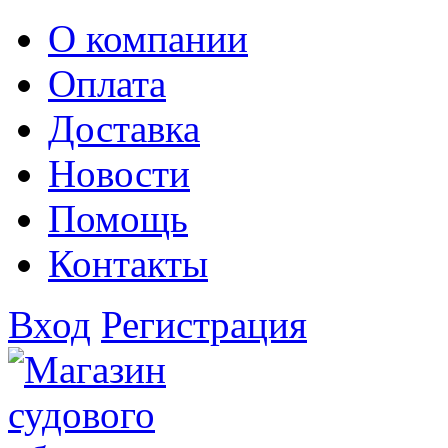
О компании
Оплата
Доставка
Новости
Помощь
Контакты
Вход
Регистрация