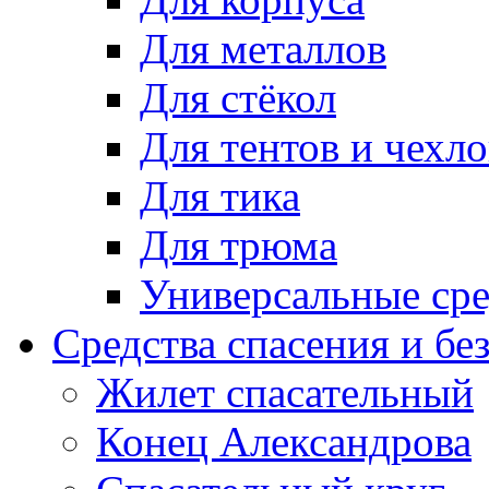
Для металлов
Для стёкол
Для тентов и чехло
Для тика
Для трюма
Универсальные сре
Средства спасения и бе
Жилет спасательный
Конец Александрова