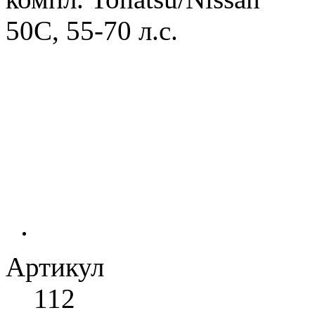
Артикул
112