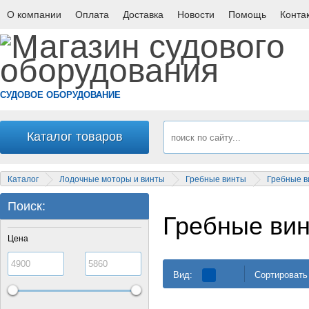
О компании
Оплата
Доставка
Новости
Помощь
Конта
СУДОВОЕ ОБОРУДОВАНИЕ
Каталог товаров
Каталог
Лодочные моторы и винты
Гребные винты
Гребные в
Поиск:
Гребные вин
Цена
Вид:
Сортировать