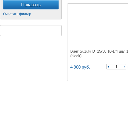
Винт Suzuki DT25/30 10-1/4 шаг 
(black)
4 900 руб.