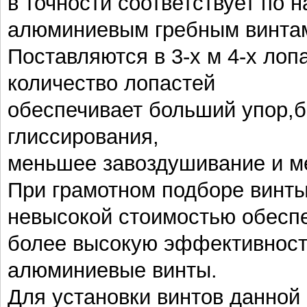
в точности соответствует по 
алюминиевым гребным винта
Поставляются в 3-х м 4-х ло
количество лопастей
обеспечивает больший упор,
глиссирования,
меньшее завоздушивание и 
При грамотном подборе винты
невысокой стоимостью обесп
более высокую эффективност
алюминиевые винты.
Для установки винтов данной