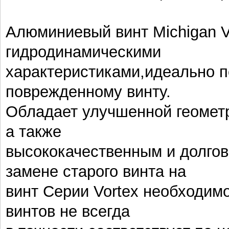
Алюминиевый винт Michigan V
гидродинамическими
характеристиками,идеально п
поврежденному винту.
Обладает улучшенной геомет
а также
высококачественным и долго
замене старого винта на
винт Серии Vortex необходимо
винтов не всегда