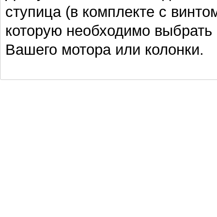
ступица (в комплекте с винто
которую необходимо выбрать 
Вашего мотора или колонки.