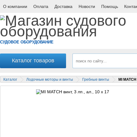
О компании
Оплата
Доставка
Новости
Помощь
Конта
СУДОВОЕ ОБОРУДОВАНИЕ
Каталог товаров
Каталог
Лодочные моторы и винты
Гребные винты
MI MATCH в