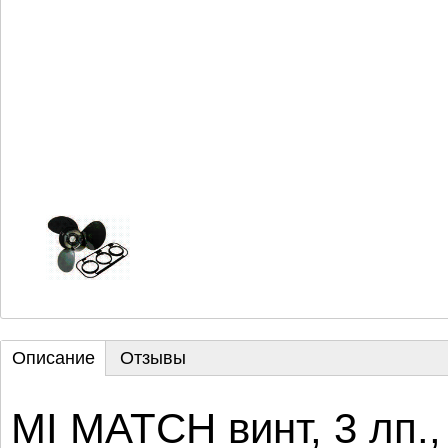
Описание
Отзывы
MI MATCH винт, 3 лп., 