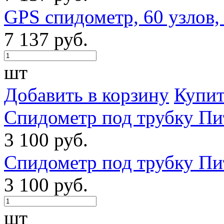
GPS спидометр, 60 узлов,
7 137 руб.
шт
Добавить в корзину
Купит
Спидометр под трубку Пит
3 100 руб.
Спидометр под трубку Пит
3 100 руб.
шт