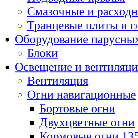
Смазочные и расход
Транцевые плиты и 
Оборудование парусных
Блоки
Освещение и вентиляци
Вентиляция
Огни навигационные
Бортовые огни
Двухцветные огни
Кормовые огни 13