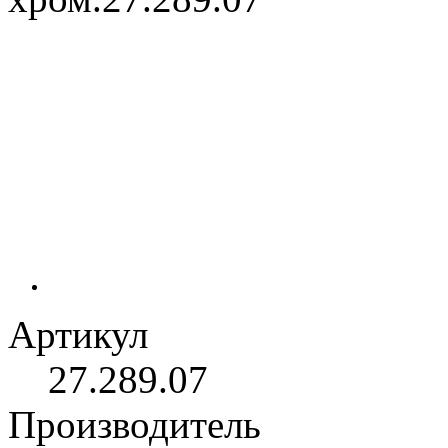
Артикул
27.289.07
Производитель