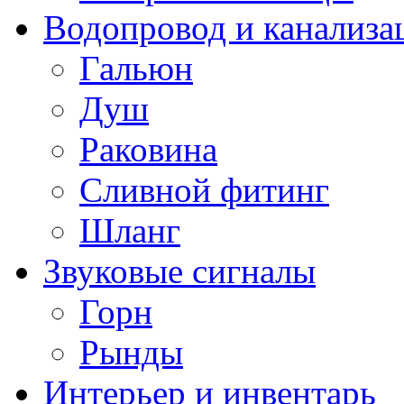
Водопровод и канализа
Гальюн
Душ
Раковина
Сливной фитинг
Шланг
Звуковые сигналы
Горн
Рынды
Интерьер и инвентарь