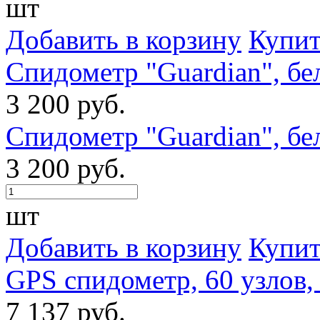
шт
Добавить в корзину
Купит
Спидометр "Guardian", бе
3 200 руб.
Спидометр "Guardian", бе
3 200 руб.
шт
Добавить в корзину
Купит
GPS спидометр, 60 узлов,
7 137 руб.