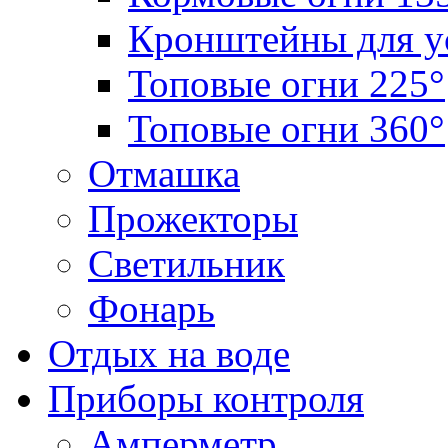
Кронштейны для у
Топовые огни 225°
Топовые огни 360°
Отмашка
Прожекторы
Светильник
Фонарь
Отдых на воде
Приборы контроля
Амперметр