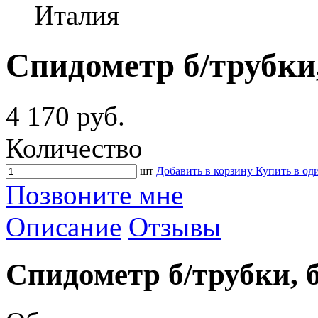
Италия
Спидометр б/трубки,
4 170 руб.
Количество
шт
Добавить в корзину
Купить в од
Позвоните мне
Описание
Отзывы
Спидометр б/трубки, 