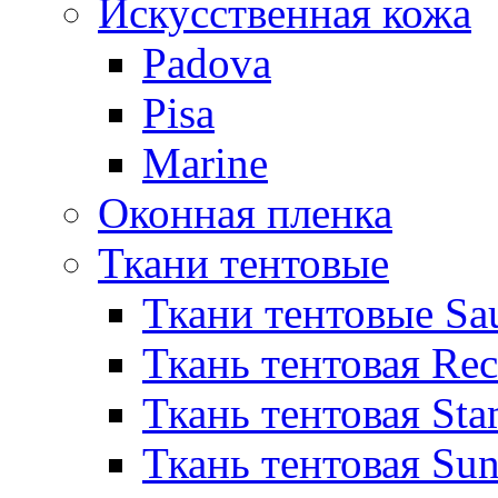
Искусственная кожа
Padova
Pisa
Marine
Оконная пленка
Ткани тентовые
Ткани тентовые Sa
Ткань тентовая Re
Ткань тентовая Sta
Ткань тентовая Sun