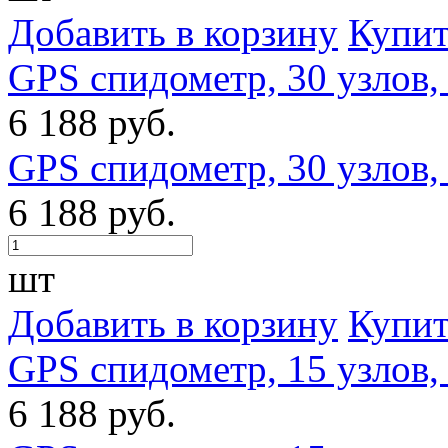
Добавить в корзину
Купит
GPS спидометр, 30 узлов,
6 188 руб.
GPS спидометр, 30 узлов,
6 188 руб.
шт
Добавить в корзину
Купит
GPS спидометр, 15 узлов,
6 188 руб.