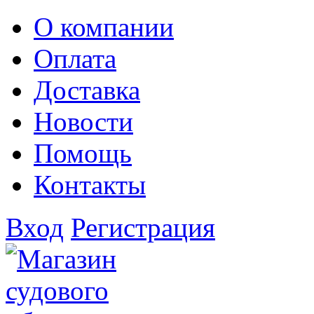
О компании
Оплата
Доставка
Новости
Помощь
Контакты
Вход
Регистрация