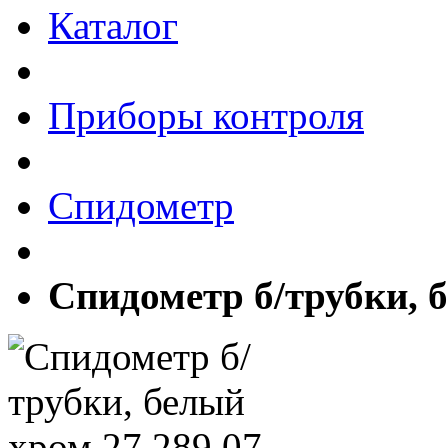
Каталог
Приборы контроля
Спидометр
Спидометр б/трубки, б