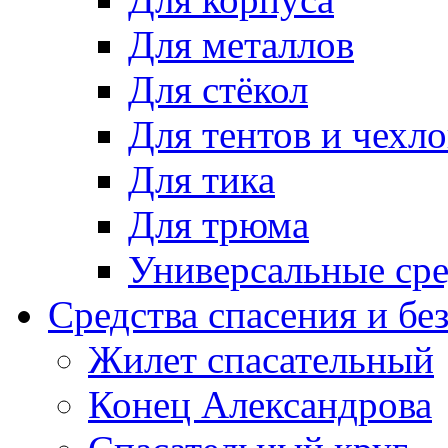
Для металлов
Для стёкол
Для тентов и чехло
Для тика
Для трюма
Универсальные сре
Средства спасения и бе
Жилет спасательный
Конец Александрова