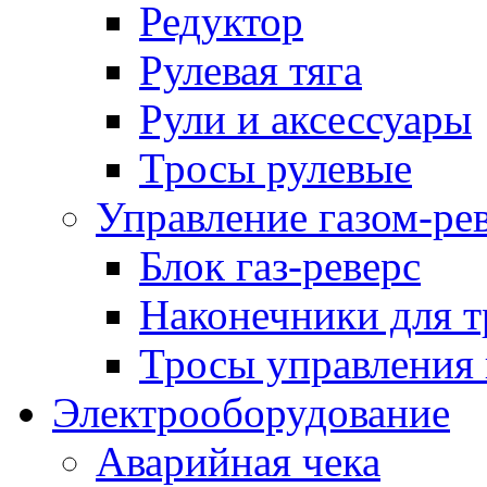
Редуктор
Рулевая тяга
Рули и аксессуары
Тросы рулевые
Управление газом-ре
Блок газ-реверс
Наконечники для т
Тросы управления 
Электрооборудование
Аварийная чека