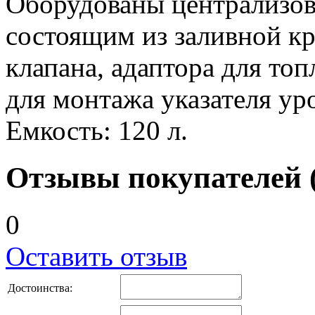
Оборудованы централизов
состоящим из заливной к
клапана, адаптора для то
для монтажа указателя ур
Емкость: 120 л.
Отзывы покупателей (
0
Оставить отзыв
Достоинства: