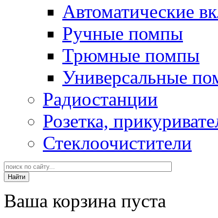
Автоматические в
Ручные помпы
Трюмные помпы
Универсальные по
Радиостанции
Розетка, прикуривате
Стеклоочистители
Ваша корзина пуста