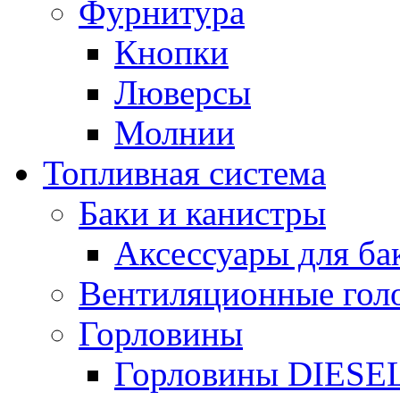
Фурнитура
Кнопки
Люверсы
Молнии
Топливная система
Баки и канистры
Аксессуары для ба
Вентиляционные гол
Горловины
Горловины DIESE