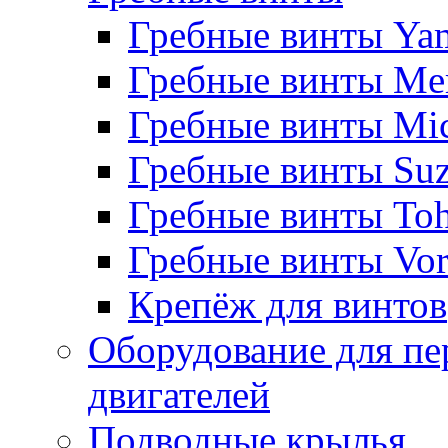
Гребные винты Ya
Гребные винты Me
Гребные винты Mi
Гребные винты Suz
Гребные винты Toh
Гребные винты Vor
Крепёж для винтов
Оборудование для пе
двигателей
Подводные крылья