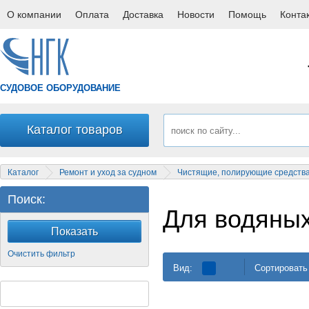
О компании
Оплата
Доставка
Новости
Помощь
Конта
СУДОВОЕ ОБОРУДОВАНИЕ
Каталог товаров
Каталог
Ремонт и уход за судном
Чистящие, полирующие средств
Поиск:
Для водяных
Вид:
Сортировать