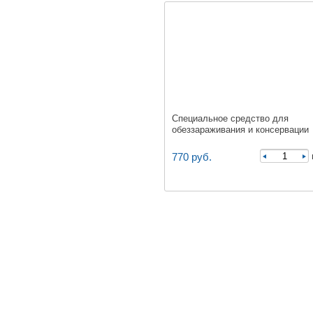
Специальное средство для
обеззараживания и консервации
воды.
770 руб.