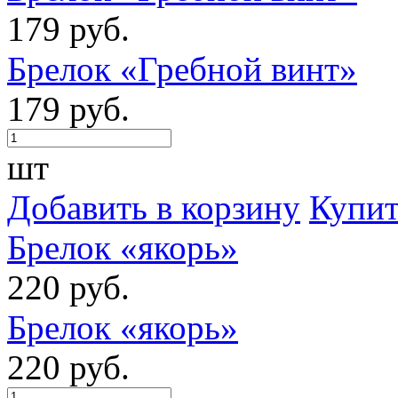
179 руб.
Брелок «Гребной винт»
179 руб.
шт
Добавить в корзину
Купит
Брелок «якорь»
220 руб.
Брелок «якорь»
220 руб.