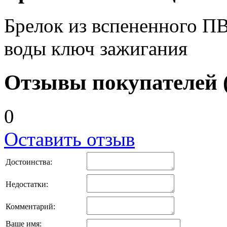
Брелок из вспененного П
воды ключ зажигания
Отзывы покупателей (
0
Оставить отзыв
Достоинства:
Недостатки:
Комментарий:
Ваше имя: