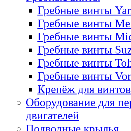
Гребные винты Ya
Гребные винты Me
Гребные винты Mi
Гребные винты Suz
Гребные винты Toh
Гребные винты Vor
Крепёж для винтов
Оборудование для пе
двигателей
Подводные крылья