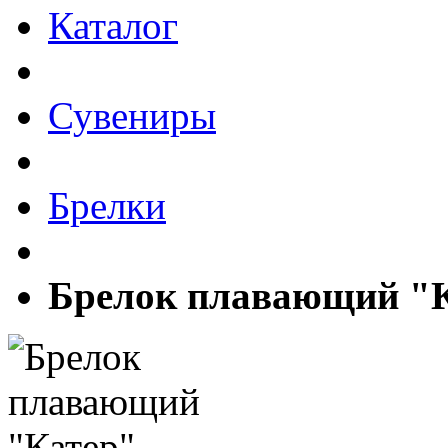
Каталог
Сувениры
Брелки
Брелок плавающий "К