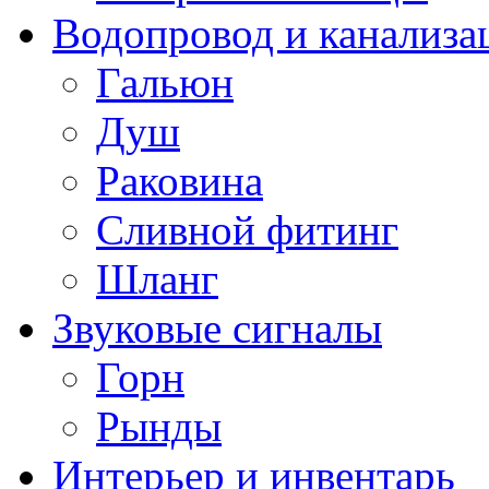
Водопровод и канализа
Гальюн
Душ
Раковина
Сливной фитинг
Шланг
Звуковые сигналы
Горн
Рынды
Интерьер и инвентарь