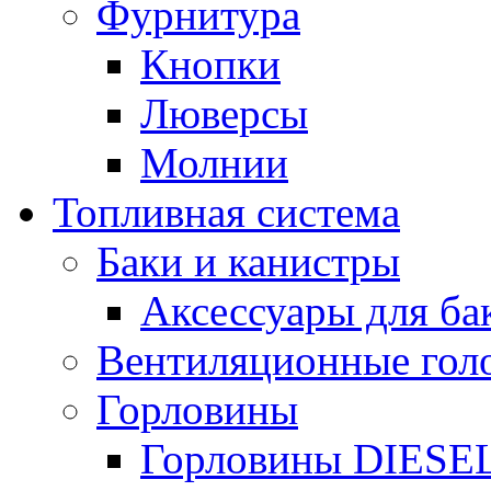
Фурнитура
Кнопки
Люверсы
Молнии
Топливная система
Баки и канистры
Аксессуары для ба
Вентиляционные гол
Горловины
Горловины DIESE