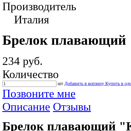
Производитель
Италия
Брелок плавающий 
234 руб.
Количество
шт
Добавить в корзину
Купить в од
Позвоните мне
Описание
Отзывы
Брелок плавающий "К