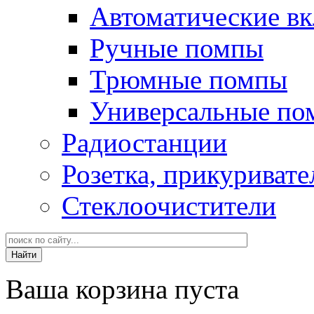
Автоматические в
Ручные помпы
Трюмные помпы
Универсальные по
Радиостанции
Розетка, прикуривате
Стеклоочистители
Ваша корзина пуста