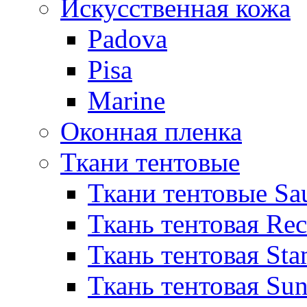
Искусственная кожа
Padova
Pisa
Marine
Оконная пленка
Ткани тентовые
Ткани тентовые Sa
Ткань тентовая Re
Ткань тентовая Sta
Ткань тентовая Sun