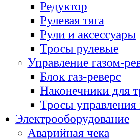
Редуктор
Рулевая тяга
Рули и аксессуары
Тросы рулевые
Управление газом-ре
Блок газ-реверс
Наконечники для т
Тросы управления 
Электрооборудование
Аварийная чека