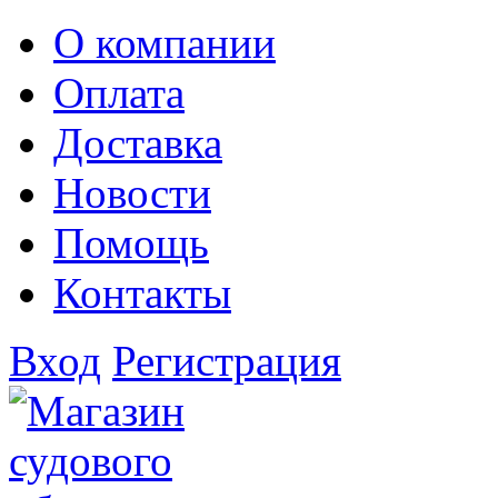
О компании
Оплата
Доставка
Новости
Помощь
Контакты
Вход
Регистрация