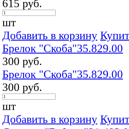
615 руб.
шт
Добавить в корзину
Купит
Брелок "Скоба"35.829.00
300 руб.
Брелок "Скоба"35.829.00
300 руб.
шт
Добавить в корзину
Купит