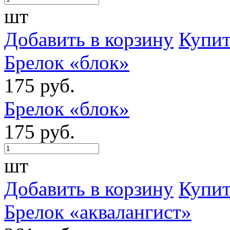
шт
Добавить в корзину
Купит
Брелок «блок»
175 руб.
Брелок «блок»
175 руб.
шт
Добавить в корзину
Купит
Брелок «аквалангист»