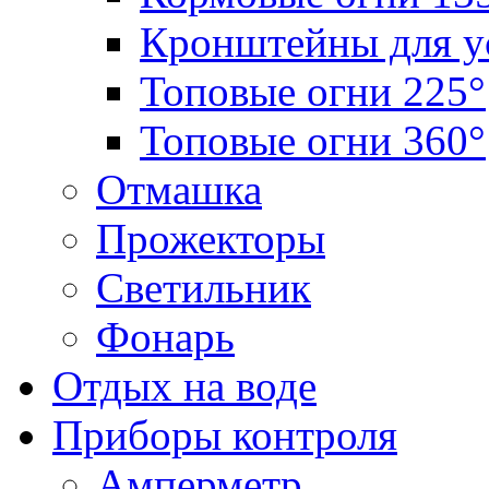
Кронштейны для у
Топовые огни 225°
Топовые огни 360°
Отмашка
Прожекторы
Светильник
Фонарь
Отдых на воде
Приборы контроля
Амперметр