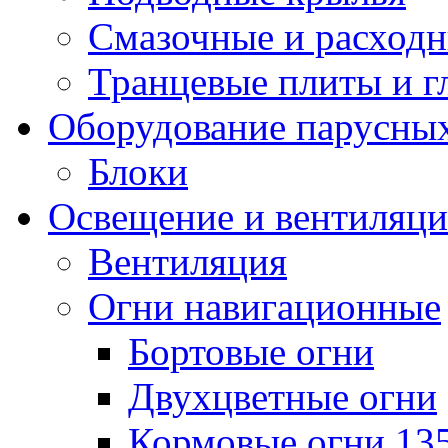
Смазочные и расход
Транцевые плиты и 
Оборудование парусных
Блоки
Освещение и вентиляци
Вентиляция
Огни навигационные
Бортовые огни
Двухцветные огни
Кормовые огни 13