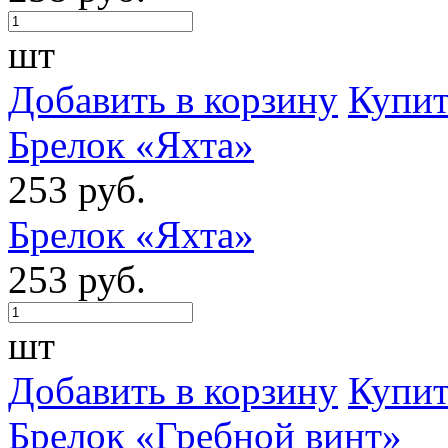
шт
Добавить в корзину
Купит
Брелок «Яхта»
253 руб.
Брелок «Яхта»
253 руб.
шт
Добавить в корзину
Купит
Брелок «Гребной винт»