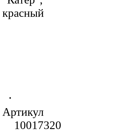
Артикул
10017320