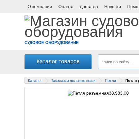
О компании
Оплата
Доставка
Новости
Помо
СУДОВОЕ ОБОРУДОВАНИЕ
Каталог товаров
Каталог
Такелаж и дельные вещи
Петли
Петля 