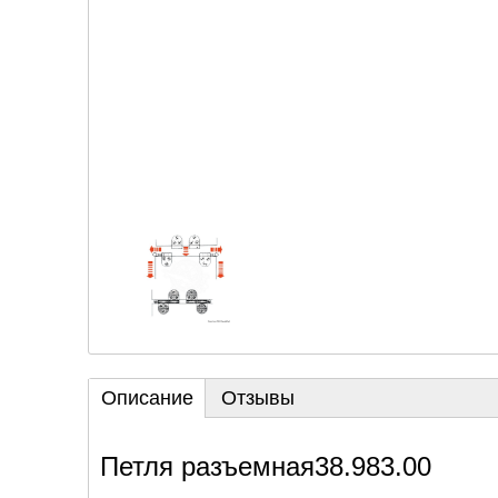
Описание
Отзывы
Петля разъемная38.983.00