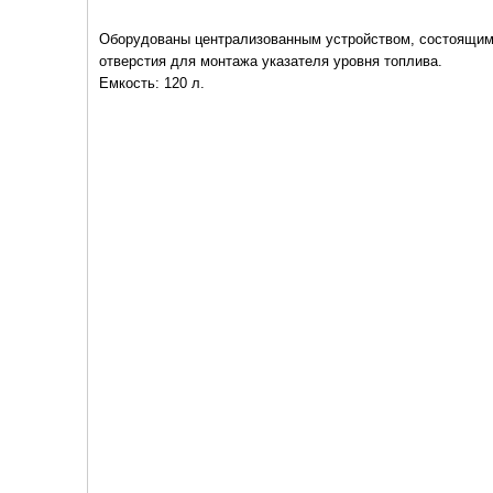
Оборудованы централизованным устройством, состоящим и
отверстия для монтажа указателя уровня топлива.
Емкость: 120 л.