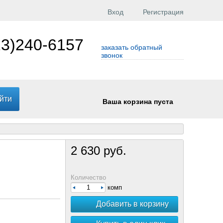
Вход
Регистрация
23)240-6157
заказать обратный
звонок
Ваша корзина пуста
2 630 руб.
Количество
комп
Добавить в корзину