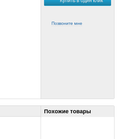
Купить в один клик
Позвоните мне
Похожие товары