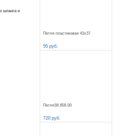
о шланга и
Петля пластиковая 43х37
95 руб.
Петля38.858.00
720 руб.